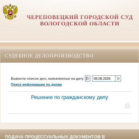
ЧЕРЕПОВЕЦКИЙ ГОРОДСКОЙ СУД
ВОЛОГОДСКОЙ ОБЛАСТИ
СУДЕБНОЕ ДЕЛОПРОИЗВОДСТВО
Вывести список дел, назначенных на дату
Поиск информации по делам
Решение по гражданскому делу
ПОДАЧА ПРОЦЕССУАЛЬНЫХ ДОКУМЕНТОВ В