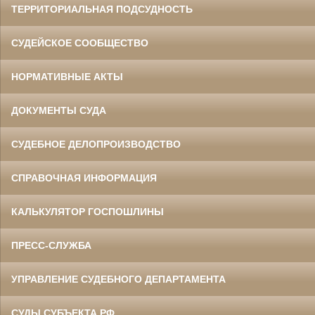
ТЕРРИТОРИАЛЬНАЯ ПОДСУДНОСТЬ
СУДЕЙСКОЕ СООБЩЕСТВО
НОРМАТИВНЫЕ АКТЫ
ДОКУМЕНТЫ СУДА
СУДЕБНОЕ ДЕЛОПРОИЗВОДСТВО
СПРАВОЧНАЯ ИНФОРМАЦИЯ
КАЛЬКУЛЯТОР ГОСПОШЛИНЫ
ПРЕСС-СЛУЖБА
УПРАВЛЕНИЕ СУДЕБНОГО ДЕПАРТАМЕНТА
СУДЫ СУБЪЕКТА РФ