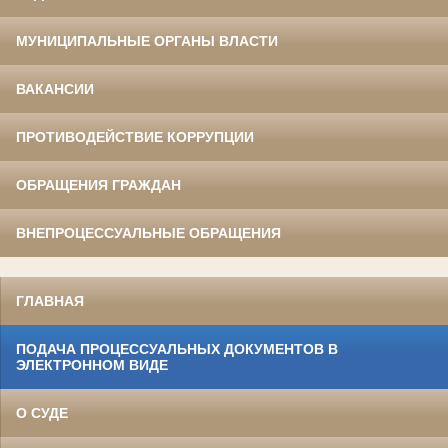
МУНИЦИПАЛЬНЫЕ ОРГАНЫ ВЛАСТИ
ВАКАНСИИ
ПРОТИВОДЕЙСТВИЕ КОРРУПЦИИ
ОБРАЩЕНИЯ ГРАЖДАН
ВНЕПРОЦЕССУАЛЬНЫЕ ОБРАЩЕНИЯ
ГЛАВНАЯ
ПОДАЧА ПРОЦЕССУАЛЬНЫХ ДОКУМЕНТОВ В
ЭЛЕКТРОННОМ ВИДЕ
О СУДЕ