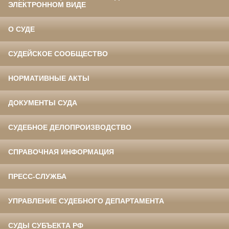
ЭЛЕКТРОННОМ ВИДЕ
О СУДЕ
СУДЕЙСКОЕ СООБЩЕСТВО
НОРМАТИВНЫЕ АКТЫ
ДОКУМЕНТЫ СУДА
СУДЕБНОЕ ДЕЛОПРОИЗВОДСТВО
СПРАВОЧНАЯ ИНФОРМАЦИЯ
ПРЕСС-СЛУЖБА
УПРАВЛЕНИЕ СУДЕБНОГО ДЕПАРТАМЕНТА
СУДЫ СУБЪЕКТА РФ