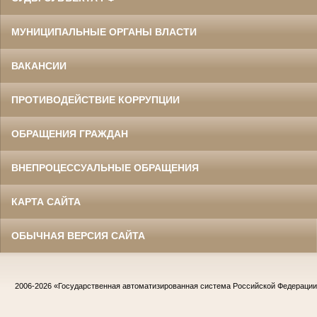
МУНИЦИПАЛЬНЫЕ ОРГАНЫ ВЛАСТИ
ВАКАНСИИ
ПРОТИВОДЕЙСТВИЕ КОРРУПЦИИ
ОБРАЩЕНИЯ ГРАЖДАН
ВНЕПРОЦЕССУАЛЬНЫЕ ОБРАЩЕНИЯ
КАРТА САЙТА
ОБЫЧНАЯ ВЕРСИЯ САЙТА
2006-2026
«Государственная автоматизированная система Российской Федераци