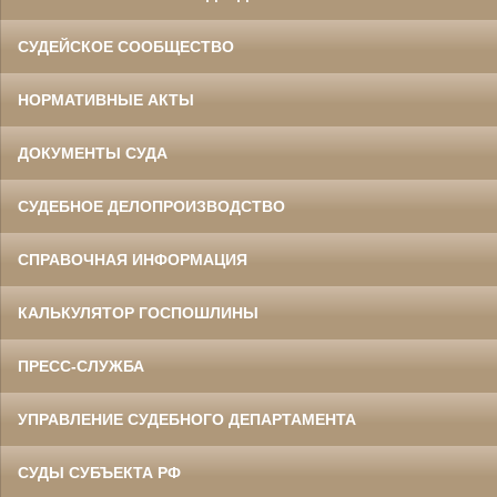
СУДЕЙСКОЕ СООБЩЕСТВО
НОРМАТИВНЫЕ АКТЫ
ДОКУМЕНТЫ СУДА
СУДЕБНОЕ ДЕЛОПРОИЗВОДСТВО
СПРАВОЧНАЯ ИНФОРМАЦИЯ
КАЛЬКУЛЯТОР ГОСПОШЛИНЫ
ПРЕСС-СЛУЖБА
УПРАВЛЕНИЕ СУДЕБНОГО ДЕПАРТАМЕНТА
СУДЫ СУБЪЕКТА РФ