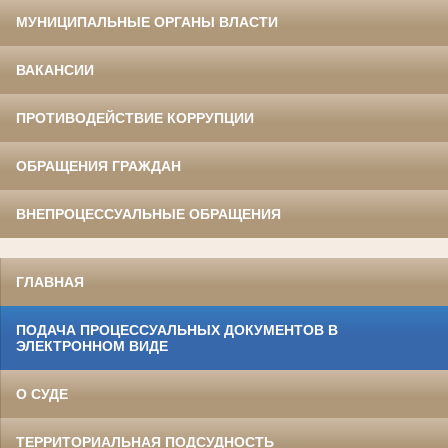
МУНИЦИПАЛЬНЫЕ ОРГАНЫ ВЛАСТИ
ВАКАНСИИ
ПРОТИВОДЕЙСТВИЕ КОРРУПЦИИ
ОБРАЩЕНИЯ ГРАЖДАН
ВНЕПРОЦЕССУАЛЬНЫЕ ОБРАЩЕНИЯ
ГЛАВНАЯ
ПОДАЧА ПРОЦЕССУАЛЬНЫХ ДОКУМЕНТОВ В
ЭЛЕКТРОННОМ ВИДЕ
О СУДЕ
ТЕРРИТОРИАЛЬНАЯ ПОДСУДНОСТЬ