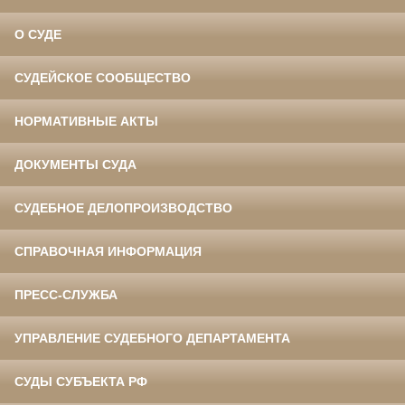
О СУДЕ
СУДЕЙСКОЕ СООБЩЕСТВО
НОРМАТИВНЫЕ АКТЫ
ДОКУМЕНТЫ СУДА
СУДЕБНОЕ ДЕЛОПРОИЗВОДСТВО
СПРАВОЧНАЯ ИНФОРМАЦИЯ
ПРЕСС-СЛУЖБА
УПРАВЛЕНИЕ СУДЕБНОГО ДЕПАРТАМЕНТА
СУДЫ СУБЪЕКТА РФ