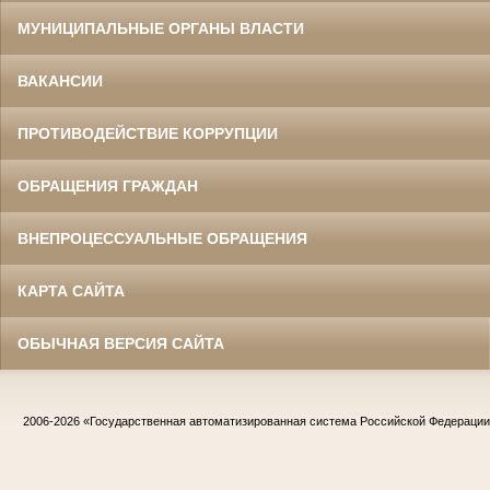
МУНИЦИПАЛЬНЫЕ ОРГАНЫ ВЛАСТИ
ВАКАНСИИ
ПРОТИВОДЕЙСТВИЕ КОРРУПЦИИ
ОБРАЩЕНИЯ ГРАЖДАН
ВНЕПРОЦЕССУАЛЬНЫЕ ОБРАЩЕНИЯ
КАРТА САЙТА
ОБЫЧНАЯ ВЕРСИЯ САЙТА
2006-2026
«Государственная автоматизированная система Российской Федераци